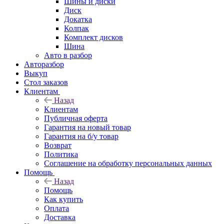
Шины и диски
Диск
Докатка
Колпак
Комплект дисков
Шина
Авто в разбор
Авторазбор
Выкуп
Стол заказов
Клиентам
Назад
Клиентам
Публичная оферта
Гарантия на новый товар
Гарантия на б/у товар
Возврат
Политика
Соглашение на обработку персональных данных
Помощь
Назад
Помощь
Как купить
Оплата
Доставка