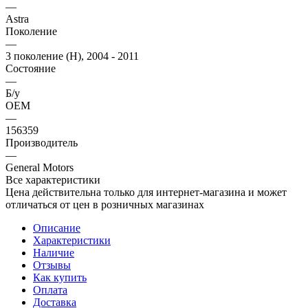
—
Astra
Поколение
—
3 поколение (H), 2004 - 2011
Состояние
—
Б/у
OEM
—
156359
Производитель
—
General Motors
Все характеристики
Цена действительна только для интернет-магазина и может
отличаться от цен в розничных магазинах
Описание
Характеристики
Наличие
Отзывы
Как купить
Оплата
Доставка