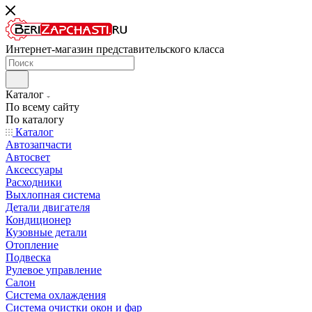
Интернет-магазин представительского класса
Каталог
По всему сайту
По каталогу
Каталог
Автозапчасти
Автосвет
Аксессуары
Расходники
Выхлопная система
Детали двигателя
Кондиционер
Кузовные детали
Отопление
Подвеска
Рулевое управление
Салон
Система охлаждения
Система очистки окон и фар