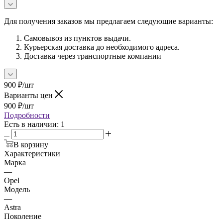
Для получения заказов мы предлагаем следующие варианты:
Самовывоз из пунктов выдачи.
Курьерская доставка до необходимого адреса.
Доставка через транспортные компании
900
₽
/шт
Варианты цен
900
₽
/шт
Подробности
Есть в наличии
: 1
В корзину
Характеристики
Марка
—
Opel
Модель
—
Astra
Поколение