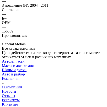
—
3 поколение (H), 2004 - 2011
Состояние
—
Б/у
OEM
—
156359
Производитель
—
General Motors
Все характеристики
Цена действительна только для интернет-магазина и может
отличаться от цен в розничных магазинах
Автозапчасти
Масла и автохимия
Шины и диски
Авто в разбор
Компания
О компании
Новости
Отзывы
Реквизиты
Клиентам