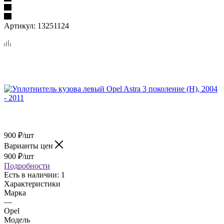
Артикул:
13251124
900
₽
/шт
Варианты цен
900
₽
/шт
Подробности
Есть в наличии
: 1
Характеристики
Марка
—
Opel
Модель