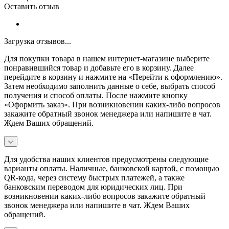
Оставить отзыв
Загрузка отзывов...
Для покупки товара в нашем интернет-магазине выберите
понравившийся товар и добавьте его в корзину. Далее
перейдите в корзину и нажмите на «Перейти к оформлению».
Затем необходимо заполнить данные о себе, выбрать способ
получения и способ оплаты. После нажмите кнопку
«Оформить заказ». При возникновении каких-либо вопросов
закажите обратный звонок менеджера или напишите в чат.
Ждем Ваших обращений.
Для удобства наших клиентов предусмотрены следующие
варианты оплаты. Наличные, банковской картой, с помощью
QR-кода, через систему быстрых платежей, а также
банковским переводом для юридических лиц. При
возникновении каких-либо вопросов закажите обратный
звонок менеджера или напишите в чат. Ждем Ваших
обращений.