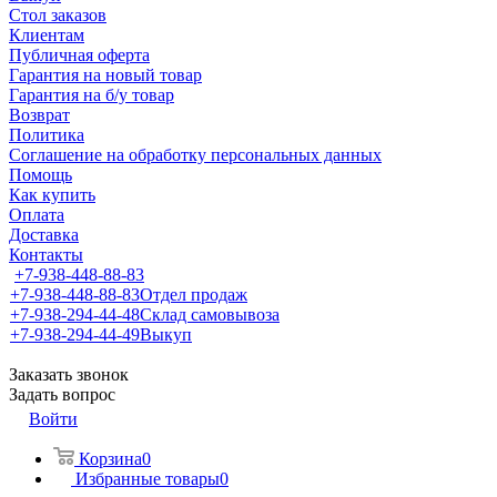
Стол заказов
Клиентам
Публичная оферта
Гарантия на новый товар
Гарантия на б/у товар
Возврат
Политика
Соглашение на обработку персональных данных
Помощь
Как купить
Оплата
Доставка
Контакты
+7-938-448-88-83
+7-938-448-88-83
Отдел продаж
+7-938-294-44-48
Склад самовывоза
+7-938-294-44-49
Выкуп
Заказать звонок
Задать вопрос
Войти
Корзина
0
Избранные товары
0