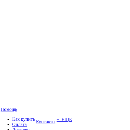
Помощь
Как купить
+ ЕЩЕ
Контакты
Оплата
Доставка