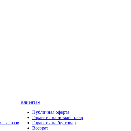
Клиентам
Публичная оферта
Гарантия на новый товар
л заказов
Гарантия на б/у товар
Возврат