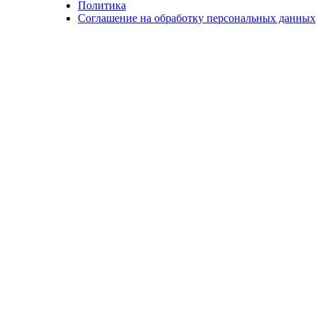
Политика
Соглашение на обработку персональных данных