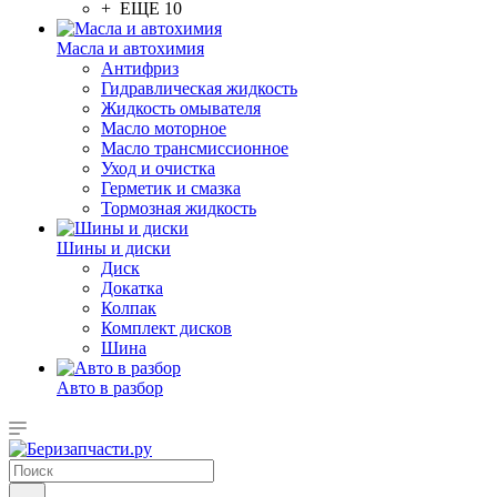
+ ЕЩЕ 10
Масла и автохимия
Антифриз
Гидравлическая жидкость
Жидкость омывателя
Масло моторное
Масло трансмиссионное
Уход и очистка
Герметик и смазка
Тормозная жидкость
Шины и диски
Диск
Докатка
Колпак
Комплект дисков
Шина
Авто в разбор