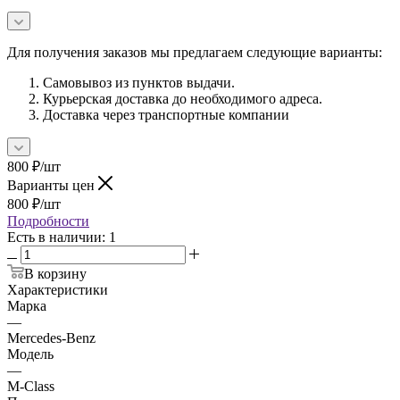
Для получения заказов мы предлагаем следующие варианты:
Самовывоз из пунктов выдачи.
Курьерская доставка до необходимого адреса.
Доставка через транспортные компании
800
₽
/шт
Варианты цен
800
₽
/шт
Подробности
Есть в наличии
: 1
В корзину
Характеристики
Марка
—
Mercedes-Benz
Модель
—
M-Class