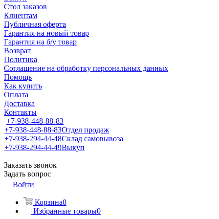
Стол заказов
Клиентам
Публичная оферта
Гарантия на новый товар
Гарантия на б/у товар
Возврат
Политика
Соглашение на обработку персональных данных
Помощь
Как купить
Оплата
Доставка
Контакты
+7-938-448-88-83
+7-938-448-88-83
Отдел продаж
+7-938-294-44-48
Склад самовывоза
+7-938-294-44-49
Выкуп
Заказать звонок
Задать вопрос
Войти
Корзина
0
Избранные товары
0