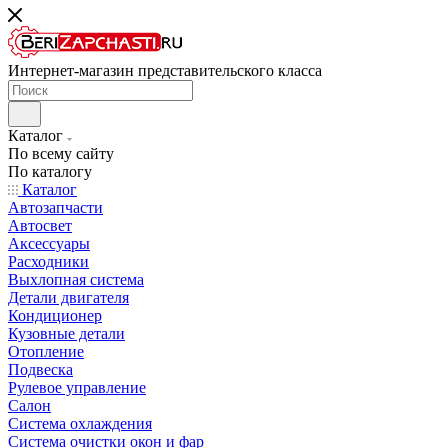
Интернет-магазин представительского класса
Каталог
По всему сайту
По каталогу
Каталог
Автозапчасти
Автосвет
Аксессуары
Расходники
Выхлопная система
Детали двигателя
Кондиционер
Кузовные детали
Отопление
Подвеска
Рулевое управление
Салон
Система охлаждения
Система очистки окон и фар