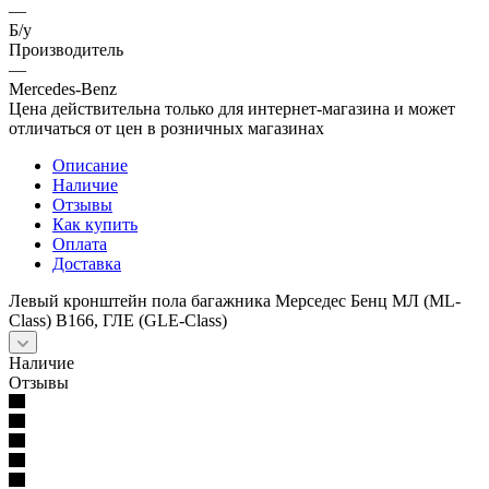
—
Б/у
Производитель
—
Mercedes-Benz
Цена действительна только для интернет-магазина и может
отличаться от цен в розничных магазинах
Описание
Наличие
Отзывы
Как купить
Оплата
Доставка
Левый кронштейн пола багажника Мерседес Бенц МЛ (ML-
Class) В166, ГЛЕ (GLE-Class)
Наличие
Отзывы