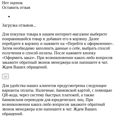
Нет оценок
Оставить отзыв
Загрузка отзывов...
Для покупки товара в нашем интернет-магазине выберите
понравившийся товар и добавьте его в корзину. Далее
перейдите в корзину и нажмите на «Перейти к оформлению».
Затем необходимо заполнить данные о себе, выбрать способ
получения и способ оплаты. После нажмите кнопку
«Оформить заказ». При возникновении каких-либо вопросов
закажите обратный звонок менеджера или напишите в чат.
Ждем Ваших обращений.
Для удобства наших клиентов предусмотрены следующие
варианты оплаты. Наличные, банковской картой, с помощью
QR-кода, через систему быстрых платежей, а также
банковским переводом для юридических лиц. При
возникновении каких-либо вопросов закажите обратный
звонок менеджера или напишите в чат. Ждем Ваших
обращений.