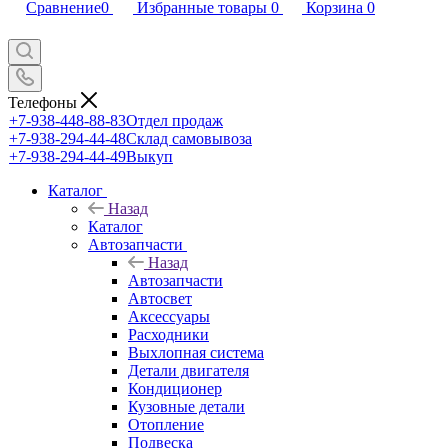
Сравнение
0
Избранные товары
0
Корзина
0
Телефоны
+7-938-448-88-83
Отдел продаж
+7-938-294-44-48
Склад самовывоза
+7-938-294-44-49
Выкуп
Каталог
Назад
Каталог
Автозапчасти
Назад
Автозапчасти
Автосвет
Аксессуары
Расходники
Выхлопная система
Детали двигателя
Кондиционер
Кузовные детали
Отопление
Подвеска