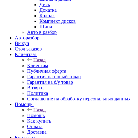
Диск
Докатка
Колпак
Комплект дисков
Шина
Авто в разбор
Авторазбор
Выкуп
Стол заказов
Клиентам
Назад
Клиентам
Публичная оферта
Гарантия на новый товар
Гарантия на б/у товар
Возврат
Политика
Соглашение на обработку персональных данных
Помощь
Назад
Помощь
Как купить
Оплата
Доставка
Контакты