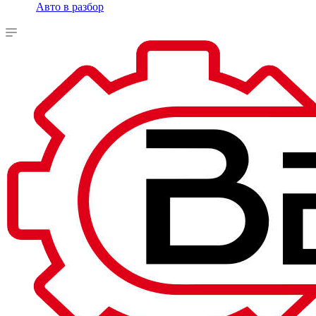
Авто в разбор