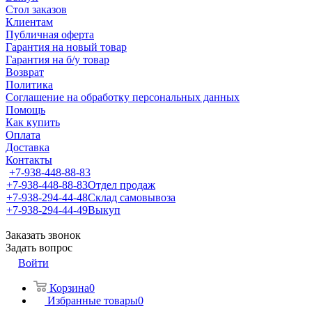
Стол заказов
Клиентам
Публичная оферта
Гарантия на новый товар
Гарантия на б/у товар
Возврат
Политика
Соглашение на обработку персональных данных
Помощь
Как купить
Оплата
Доставка
Контакты
+7-938-448-88-83
+7-938-448-88-83
Отдел продаж
+7-938-294-44-48
Склад самовывоза
+7-938-294-44-49
Выкуп
Заказать звонок
Задать вопрос
Войти
Корзина
0
Избранные товары
0