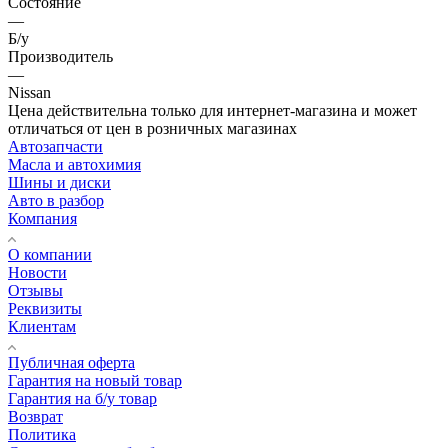
Состояние
—
Б/у
Производитель
—
Nissan
Цена действительна только для интернет-магазина и может
отличаться от цен в розничных магазинах
Автозапчасти
Масла и автохимия
Шины и диски
Авто в разбор
Компания
О компании
Новости
Отзывы
Реквизиты
Клиентам
Публичная оферта
Гарантия на новый товар
Гарантия на б/у товар
Возврат
Политика