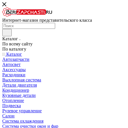
Интернет-магазин представительского класса
Каталог
По всему сайту
По каталогу
Каталог
Автозапчасти
Автосвет
Аксессуары
Расходники
Выхлопная система
Детали двигателя
Кондиционер
Кузовные детали
Отопление
Подвеска
Рулевое управление
Салон
Система охлаждения
Система очистки окон и фар