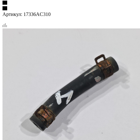
Артикул:
17336AC310