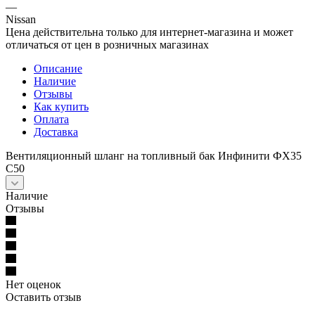
—
Nissan
Цена действительна только для интернет-магазина и может
отличаться от цен в розничных магазинах
Описание
Наличие
Отзывы
Как купить
Оплата
Доставка
Вентиляционный шланг на топливный бак Инфинити ФХ35
С50
Наличие
Отзывы
Нет оценок
Оставить отзыв