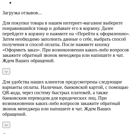
Загрузка отзывов...
Для покупки товара в нашем интернет-магазине выберите
понравившийся товар и добавьте его в корзину. Далее
перейдите в корзину и нажмите на «Перейти к оформлению».
Затем необходимо заполнить данные о себе, выбрать способ
получения и способ оплаты. После нажмите кнопку
«Оформить заказ». При возникновении каких-либо вопросов
закажите обратный звонок менеджера или напишите в чат.
Ждем Ваших обращений.
Для удобства наших клиентов предусмотрены следующие
варианты оплаты. Наличные, банковской картой, с помощью
QR-кода, через систему быстрых платежей, а также
банковским переводом для юридических лиц. При
возникновении каких-либо вопросов закажите обратный
звонок менеджера или напишите в чат. Ждем Ваших
обращений.