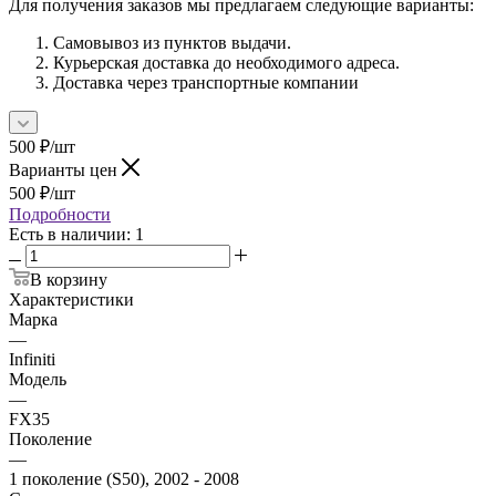
Для получения заказов мы предлагаем следующие варианты:
Самовывоз из пунктов выдачи.
Курьерская доставка до необходимого адреса.
Доставка через транспортные компании
500
₽
/шт
Варианты цен
500
₽
/шт
Подробности
Есть в наличии
: 1
В корзину
Характеристики
Марка
—
Infiniti
Модель
—
FX35
Поколение
—
1 поколение (S50), 2002 - 2008