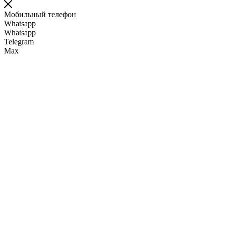
Мобильный телефон
Whatsapp
Whatsapp
Telegram
Max