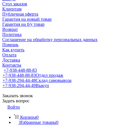
Стол заказов
Клиентам
Публичная оферта
Гарантия на новый товар
Гарантия на б/у товар
Возврат
Политика
Соглашение на обработку персональных данных
Помощь
Как купить
Оплата
Доставка
Контакты
+7-938-448-88-83
+7-938-448-88-83
Отдел продаж
+7-938-294-44-48
Склад самовывоза
+7-938-294-44-49
Выкуп
Заказать звонок
Задать вопрос
Войти
Корзина
0
Избранные товары
0