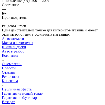
1 поколение (3A), 2001 - 2007
Состояние
—
Б/у
Производитель
—
Peugeot-Citroen
Цена действительна только для интернет-магазина и может
отличаться от цен в розничных магазинах
Автозапчасти
Масла и автохимия
Шины и диски
Авто в разбор
Компания
О компании
Новости
Отзывы
Реквизиты
Клиентам
Публичная оферта
Гарантия на новый товар
Гарантия на б/у товар
Возврат