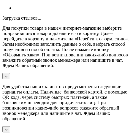
Загрузка отзывов...
Для покупки товара в нашем интернет-магазине выберите
понравившийся товар и добавьте его в корзину. Далее
перейдите в корзину и нажмите на «Перейти к оформлению».
Затем необходимо заполнить данные о себе, выбрать способ
получения и способ оплаты. После нажмите кнопку
«Оформить заказ». При возникновении каких-либо вопросов
закажите обратный звонок менеджера или напишите в чат.
Ждем Ваших обращений.
Для удобства наших клиентов предусмотрены следующие
варианты оплаты. Наличные, банковской картой, с помощью
QR-кода, через систему быстрых платежей, а также
банковским переводом для юридических лиц. При
возникновении каких-либо вопросов закажите обратный
звонок менеджера или напишите в чат. Ждем Ваших
обращений.