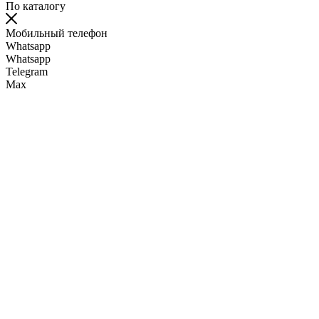
По каталогу
Мобильный телефон
Whatsapp
Whatsapp
Telegram
Max