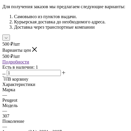
Для получения заказов мы предлагаем следующие варианты:
Самовывоз из пунктов выдачи.
Курьерская доставка до необходимого адреса.
Доставка через транспортные компании
500
₽
/шт
Варианты цен
500
₽
/шт
Подробности
Есть в наличии
: 1
В корзину
Характеристики
Марка
—
Peugeot
Модель
—
307
Поколение
—