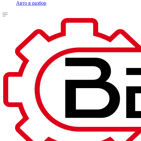
Авто в разбор