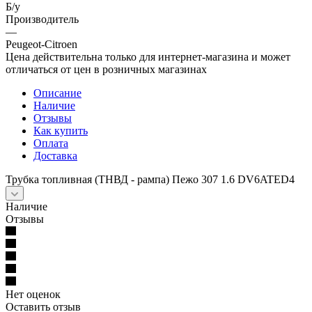
Б/у
Производитель
—
Peugeot-Citroen
Цена действительна только для интернет-магазина и может
отличаться от цен в розничных магазинах
Описание
Наличие
Отзывы
Как купить
Оплата
Доставка
Трубка топливная (ТНВД - рампа) Пежо 307 1.6 DV6ATED4
Наличие
Отзывы
Нет оценок
Оставить отзыв