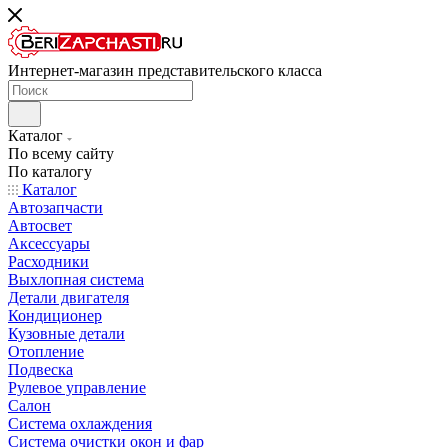
Интернет-магазин представительского класса
Каталог
По всему сайту
По каталогу
Каталог
Автозапчасти
Автосвет
Аксессуары
Расходники
Выхлопная система
Детали двигателя
Кондиционер
Кузовные детали
Отопление
Подвеска
Рулевое управление
Салон
Система охлаждения
Система очистки окон и фар