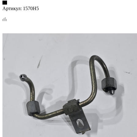
Артикул:
1570H5