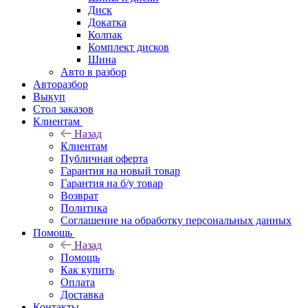
Диск
Докатка
Колпак
Комплект дисков
Шина
Авто в разбор
Авторазбор
Выкуп
Стол заказов
Клиентам
Назад
Клиентам
Публичная оферта
Гарантия на новый товар
Гарантия на б/у товар
Возврат
Политика
Соглашение на обработку персональных данных
Помощь
Назад
Помощь
Как купить
Оплата
Доставка
Контакты