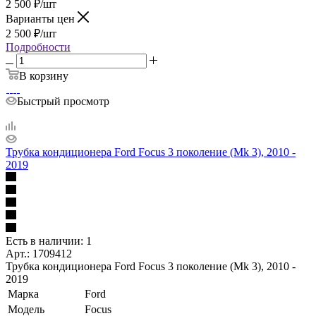
2 500
₽
/шт
Варианты цен
2 500
₽
/шт
Подробности
В корзину
Быстрый просмотр
Трубка кондиционера Ford Focus 3 поколение (Mk 3), 2010 -
2019
Есть в наличии: 1
Арт.: 1709412
Трубка кондиционера Ford Focus 3 поколение (Mk 3), 2010 -
2019
Марка
Ford
Модель
Focus