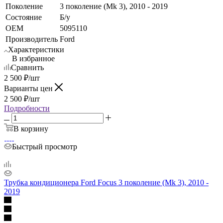
Поколение
3 поколение (Mk 3), 2010 - 2019
Состояние
Б/у
OEM
5095110
Производитель
Ford
Характеристики
В избранное
Сравнить
2 500
₽
/шт
Варианты цен
2 500
₽
/шт
Подробности
В корзину
Быстрый просмотр
Трубка кондиционера Ford Focus 3 поколение (Mk 3), 2010 -
2019