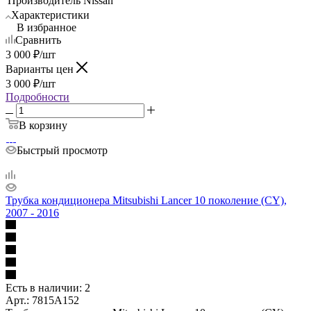
Производитель
Nissan
Характеристики
В избранное
Сравнить
3 000
₽
/шт
Варианты цен
3 000
₽
/шт
Подробности
В корзину
Быстрый просмотр
Трубка кондиционера Mitsubishi Lancer 10 поколение (CY),
2007 - 2016
Есть в наличии: 2
Арт.: 7815A152