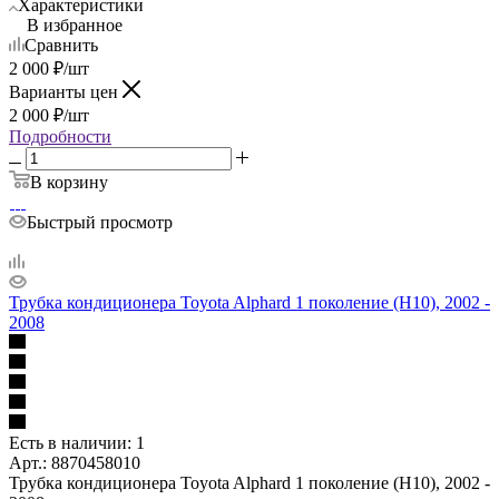
Характеристики
В избранное
Сравнить
2 000
₽
/шт
Варианты цен
2 000
₽
/шт
Подробности
В корзину
Быстрый просмотр
Трубка кондиционера Toyota Alphard 1 поколение (H10), 2002 -
2008
Есть в наличии: 1
Арт.: 8870458010
Трубка кондиционера Toyota Alphard 1 поколение (H10), 2002 -