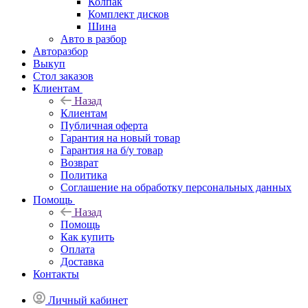
Колпак
Комплект дисков
Шина
Авто в разбор
Авторазбор
Выкуп
Стол заказов
Клиентам
Назад
Клиентам
Публичная оферта
Гарантия на новый товар
Гарантия на б/у товар
Возврат
Политика
Соглашение на обработку персональных данных
Помощь
Назад
Помощь
Как купить
Оплата
Доставка
Контакты
Личный кабинет