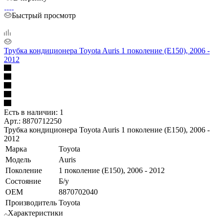
Быстрый просмотр
Трубка кондиционера Toyota Auris 1 поколение (E150), 2006 -
2012
Есть в наличии: 1
Арт.: 8870712250
Трубка кондиционера Toyota Auris 1 поколение (E150), 2006 -
2012
Марка
Toyota
Модель
Auris
Поколение
1 поколение (E150), 2006 - 2012
Состояние
Б/у
OEM
8870702040
Производитель
Toyota
Характеристики