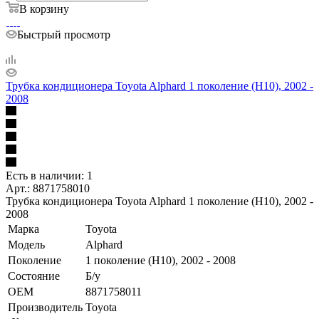
В корзину
Быстрый просмотр
Трубка кондиционера Toyota Alphard 1 поколение (H10), 2002 -
2008
Есть в наличии: 1
Арт.: 8871758010
Трубка кондиционера Toyota Alphard 1 поколение (H10), 2002 -
2008
Марка
Toyota
Модель
Alphard
Поколение
1 поколение (H10), 2002 - 2008
Состояние
Б/у
OEM
8871758011
Производитель
Toyota