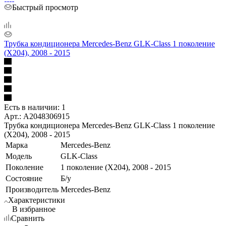
Быстрый просмотр
Трубка кондиционера Mercedes-Benz GLK-Class 1 поколение
(X204), 2008 - 2015
Есть в наличии: 1
Арт.: A2048306915
Трубка кондиционера Mercedes-Benz GLK-Class 1 поколение
(X204), 2008 - 2015
Марка
Mercedes-Benz
Модель
GLK-Class
Поколение
1 поколение (X204), 2008 - 2015
Состояние
Б/у
Производитель
Mercedes-Benz
Характеристики
В избранное
Сравнить