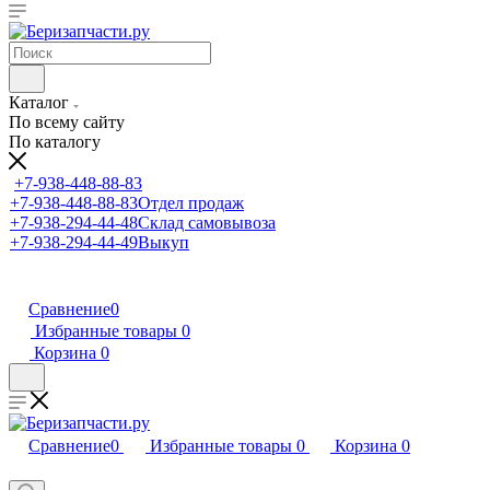
Каталог
По всему сайту
По каталогу
+7-938-448-88-83
+7-938-448-88-83
Отдел продаж
+7-938-294-44-48
Склад самовывоза
+7-938-294-44-49
Выкуп
Сравнение
0
Избранные товары
0
Корзина
0
Сравнение
0
Избранные товары
0
Корзина
0