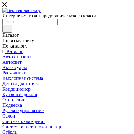
Интернет-магазин представительского класса
Каталог
По всему сайту
По каталогу
Каталог
Автозапчасти
Автосвет
Аксессуары
Расходники
Выхлопная система
Детали двигателя
Кондиционер
Кузовные детали
Отопление
Подвеска
Рулевое управление
Салон
Система охлаждения
Система очистки окон и фар
Стёкла