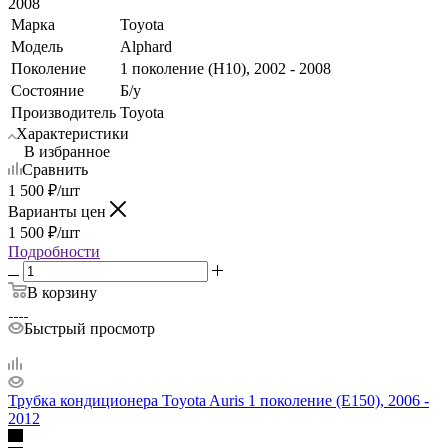
2008
Марка
Toyota
Модель
Alphard
Поколение
1 поколение (H10), 2002 - 2008
Состояние
Б/у
Производитель
Toyota
Характеристики
В избранное
Сравнить
1 500
₽
/шт
Варианты цен
1 500
₽
/шт
Подробности
В корзину
Быстрый просмотр
Трубка кондиционера Toyota Auris 1 поколение (E150), 2006 -
2012