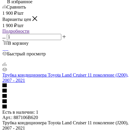
В избранное
Сравнить
1 900
₽
/шт
Варианты цен
1 900
₽
/шт
Подробности
В корзину
Быстрый просмотр
Трубка кондиционера Toyota Land Cruiser 11 поколение (J200),
2007 - 2021
Есть в наличии: 1
Арт.: 887106B620
Трубка кондиционера Toyota Land Cruiser 11 поколение (J200),
2007 - 2021