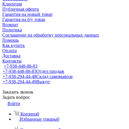
Клиентам
Публичная оферта
Гарантия на новый товар
Гарантия на б/у товар
Возврат
Политика
Соглашение на обработку персональных данных
Помощь
Как купить
Оплата
Доставка
Контакты
+7-938-448-88-83
+7-938-448-88-83
Отдел продаж
+7-938-294-44-48
Склад самовывоза
+7-938-294-44-49
Выкуп
Заказать звонок
Задать вопрос
Войти
Корзина
0
Избранные товары
0