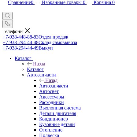
Сравнение
0
Избранные товары
0
Корзина
0
Телефоны
+7-938-448-88-83
Отдел продаж
+7-938-294-44-48
Склад самовывоза
+7-938-294-44-49
Выкуп
Каталог
Назад
Каталог
Автозапчасти
Назад
Автозапчасти
Автосвет
Аксессуары
Расходники
Выхлопная система
Детали двигателя
Кондиционер
Кузовные детали
Отопление
Подвеска