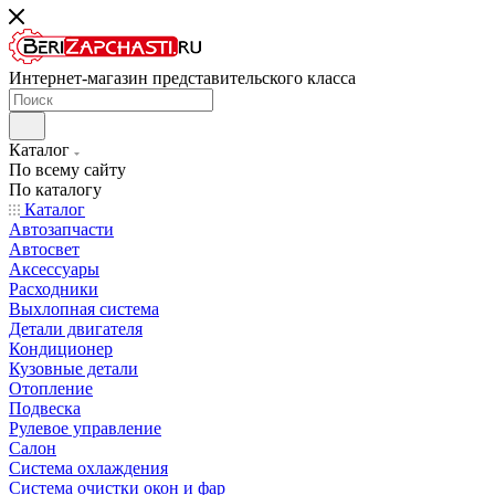
Интернет-магазин представительского класса
Каталог
По всему сайту
По каталогу
Каталог
Автозапчасти
Автосвет
Аксессуары
Расходники
Выхлопная система
Детали двигателя
Кондиционер
Кузовные детали
Отопление
Подвеска
Рулевое управление
Салон
Система охлаждения
Система очистки окон и фар