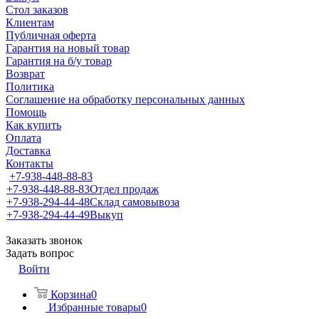
Стол заказов
Клиентам
Публичная оферта
Гарантия на новый товар
Гарантия на б/у товар
Возврат
Политика
Соглашение на обработку персональных данных
Помощь
Как купить
Оплата
Доставка
Контакты
+7-938-448-88-83
+7-938-448-88-83
Отдел продаж
+7-938-294-44-48
Склад самовывоза
+7-938-294-44-49
Выкуп
Заказать звонок
Задать вопрос
Войти
Корзина
0
Избранные товары
0