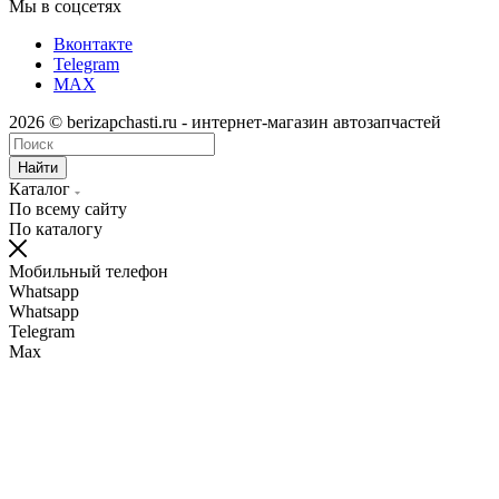
Мы в соцсетях
Вконтакте
Telegram
MAX
2026 © berizapchasti.ru - интернет-магазин автозапчастей
Найти
Каталог
По всему сайту
По каталогу
Мобильный телефон
Whatsapp
Whatsapp
Telegram
Max