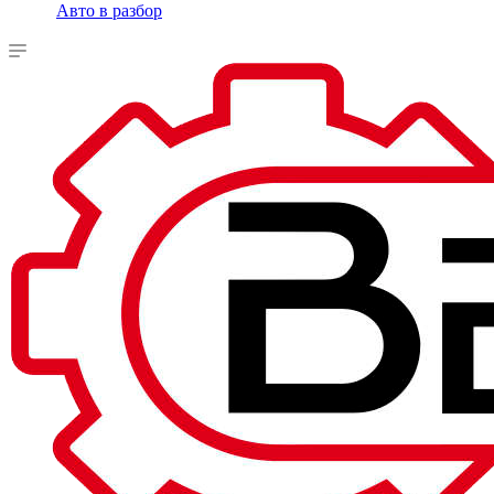
Авто в разбор