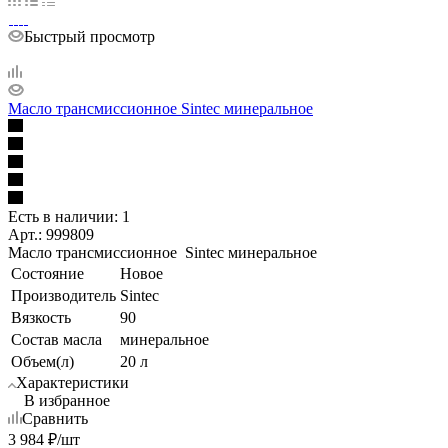
Быстрый просмотр
Масло трансмиссионное Sintec минеральное
Есть в наличии: 1
Арт.: 999809
Масло трансмиссионное Sintec минеральное
Состояние
Новое
Производитель
Sintec
Вязкость
90
Состав масла
минеральное
Объем(л)
20 л
Характеристики
В избранное
Сравнить
3 984
₽
/шт