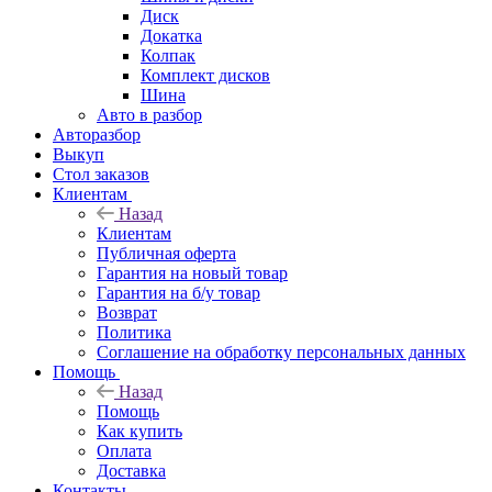
Диск
Докатка
Колпак
Комплект дисков
Шина
Авто в разбор
Авторазбор
Выкуп
Стол заказов
Клиентам
Назад
Клиентам
Публичная оферта
Гарантия на новый товар
Гарантия на б/у товар
Возврат
Политика
Соглашение на обработку персональных данных
Помощь
Назад
Помощь
Как купить
Оплата
Доставка
Контакты