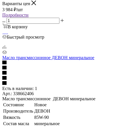
Варианты цен
3 984
₽
/шт
Подробности
В корзину
Быстрый просмотр
Масло трансмиссионное ДЕВОН минеральное
Есть в наличии: 1
Арт.: 338662406
Масло трансмиссионное ДЕВОН минеральное
Состояние
Новое
Производитель
ДЕВОН
Вязкость
85W-90
Состав масла
минеральное