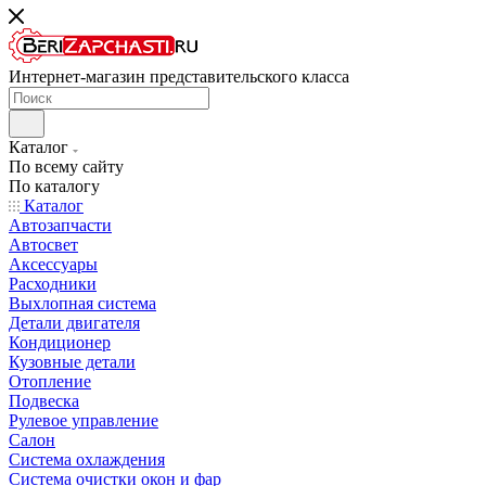
Интернет-магазин представительского класса
Каталог
По всему сайту
По каталогу
Каталог
Автозапчасти
Автосвет
Аксессуары
Расходники
Выхлопная система
Детали двигателя
Кондиционер
Кузовные детали
Отопление
Подвеска
Рулевое управление
Салон
Система охлаждения
Система очистки окон и фар