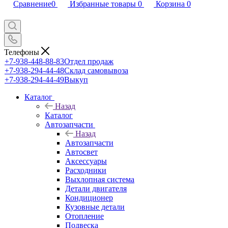
Сравнение
0
Избранные товары
0
Корзина
0
Телефоны
+7-938-448-88-83
Отдел продаж
+7-938-294-44-48
Склад самовывоза
+7-938-294-44-49
Выкуп
Каталог
Назад
Каталог
Автозапчасти
Назад
Автозапчасти
Автосвет
Аксессуары
Расходники
Выхлопная система
Детали двигателя
Кондиционер
Кузовные детали
Отопление
Подвеска