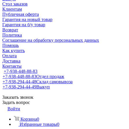
Стол заказов
Клиентам
Публичная оферта
Гарантия на новый товар
Гарантия на б/у товар
Возврат
Политика
Соглашение на обработку персональных данных
Помощь
Как купить
Оплата
Доставка
Контакты
+7-938-448-88-83
+7-938-448-88-83
Отдел продаж
+7-938-294-44-48
Склад самовывоза
+7-938-294-44-49
Выкуп
Заказать звонок
Задать вопрос
Войти
Корзина
0
Избранные товары
0