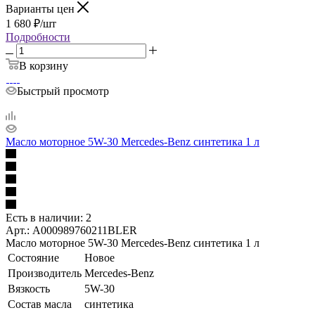
Варианты цен
1 680
₽
/шт
Подробности
В корзину
Быстрый просмотр
Масло моторное 5W-30 Mercedes-Benz синтетика 1 л
Есть в наличии: 2
Арт.: A000989760211BLER
Масло моторное 5W-30 Mercedes-Benz синтетика 1 л
Состояние
Новое
Производитель
Mercedes-Benz
Вязкость
5W-30
Состав масла
синтетика