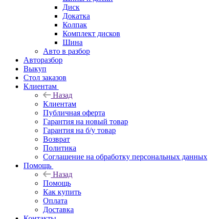
Диск
Докатка
Колпак
Комплект дисков
Шина
Авто в разбор
Авторазбор
Выкуп
Стол заказов
Клиентам
Назад
Клиентам
Публичная оферта
Гарантия на новый товар
Гарантия на б/у товар
Возврат
Политика
Соглашение на обработку персональных данных
Помощь
Назад
Помощь
Как купить
Оплата
Доставка
Контакты