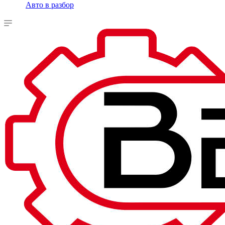
Авто в разбор