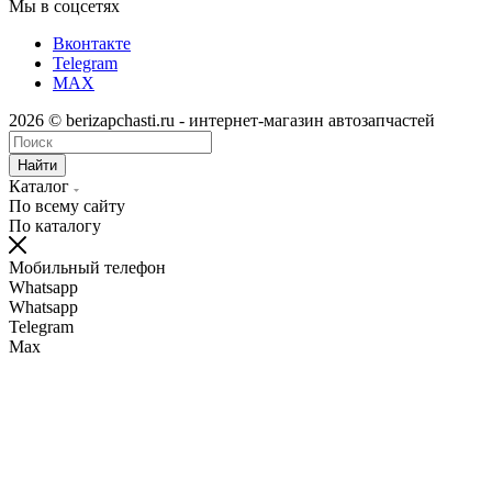
Мы в соцсетях
Вконтакте
Telegram
MAX
2026 © berizapchasti.ru - интернет-магазин автозапчастей
Найти
Каталог
По всему сайту
По каталогу
Мобильный телефон
Whatsapp
Whatsapp
Telegram
Max