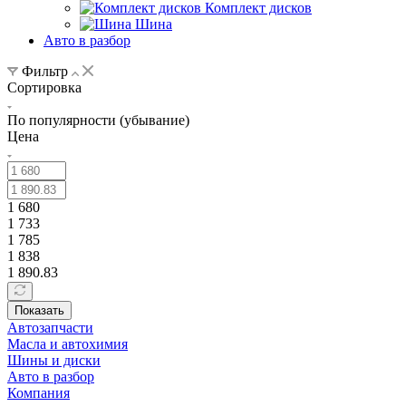
Комплект дисков
Шина
Авто в разбор
Фильтр
Сортировка
По популярности (убывание)
Цена
1 680
1 733
1 785
1 838
1 890.83
Показать
Автозапчасти
Масла и автохимия
Шины и диски
Авто в разбор
Компания