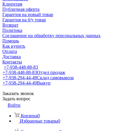
Клиентам
Публичная оферта
Гарантия на новый товар
Гарантия на б/у товар
Возврат
Политика
Соглашение на обработку персональных данных
Помощь
Как купить
Оплата
Доставка
Контакты
+7-938-448-88-83
+7-938-448-88-83
Отдел продаж
+7-938-294-44-48
Склад самовывоза
+7-938-294-44-49
Выкуп
Заказать звонок
Задать вопрос
Войти
Корзина
0
Избранные товары
0