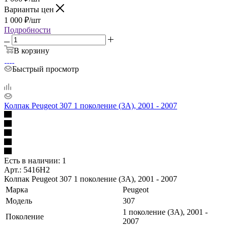
Варианты цен
1 000
₽
/шт
Подробности
В корзину
Быстрый просмотр
Колпак Peugeot 307 1 поколение (3A), 2001 - 2007
Есть в наличии: 1
Арт.: 5416H2
Колпак Peugeot 307 1 поколение (3A), 2001 - 2007
Марка
Peugeot
Модель
307
1 поколение (3A), 2001 -
Поколение
2007