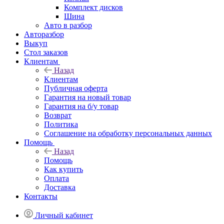
Комплект дисков
Шина
Авто в разбор
Авторазбор
Выкуп
Стол заказов
Клиентам
Назад
Клиентам
Публичная оферта
Гарантия на новый товар
Гарантия на б/у товар
Возврат
Политика
Соглашение на обработку персональных данных
Помощь
Назад
Помощь
Как купить
Оплата
Доставка
Контакты
Личный кабинет