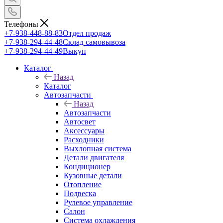
Телефоны
+7-938-448-88-83
Отдел продаж
+7-938-294-44-48
Склад самовывоза
+7-938-294-44-49
Выкуп
Каталог
Назад
Каталог
Автозапчасти
Назад
Автозапчасти
Автосвет
Аксессуары
Расходники
Выхлопная система
Детали двигателя
Кондиционер
Кузовные детали
Отопление
Подвеска
Рулевое управление
Салон
Система охлаждения