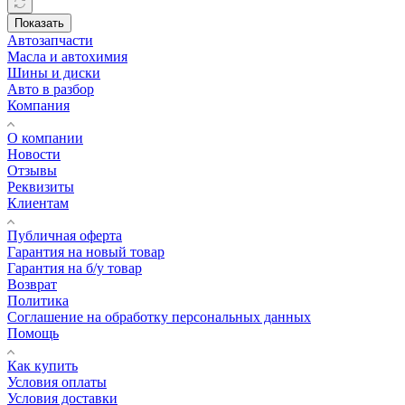
Показать
Автозапчасти
Масла и автохимия
Шины и диски
Авто в разбор
Компания
О компании
Новости
Отзывы
Реквизиты
Клиентам
Публичная оферта
Гарантия на новый товар
Гарантия на б/у товар
Возврат
Политика
Соглашение на обработку персональных данных
Помощь
Как купить
Условия оплаты
Условия доставки