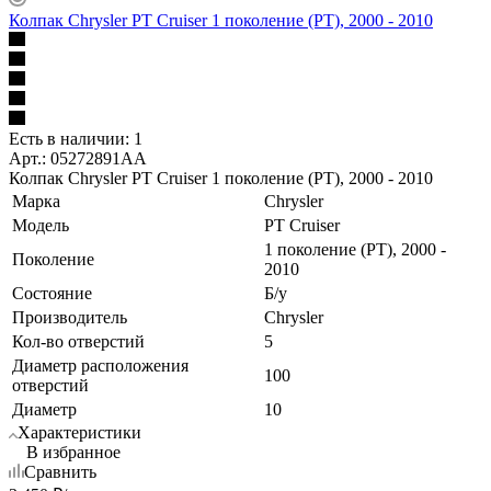
Колпак Chrysler PT Cruiser 1 поколение (PT), 2000 - 2010
Есть в наличии: 1
Арт.: 05272891AA
Колпак Chrysler PT Cruiser 1 поколение (PT), 2000 - 2010
Марка
Chrysler
Модель
PT Cruiser
1 поколение (PT), 2000 -
Поколение
2010
Состояние
Б/у
Производитель
Chrysler
Кол-во отверстий
5
Диаметр расположения
100
отверстий
Диаметр
10
Характеристики
В избранное
Сравнить