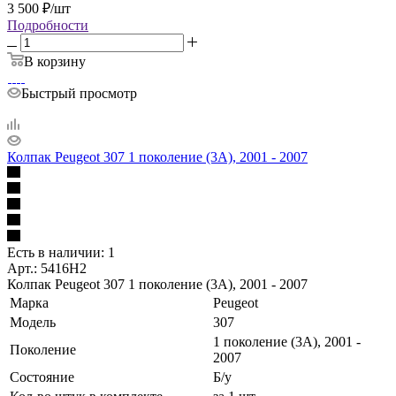
3 500
₽
/шт
Подробности
В корзину
Быстрый просмотр
Колпак Peugeot 307 1 поколение (3A), 2001 - 2007
Есть в наличии: 1
Арт.: 5416H2
Колпак Peugeot 307 1 поколение (3A), 2001 - 2007
Марка
Peugeot
Модель
307
1 поколение (3A), 2001 -
Поколение
2007
Состояние
Б/у