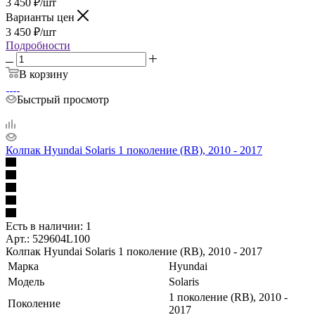
3 450
₽
/шт
Варианты цен
3 450
₽
/шт
Подробности
В корзину
Быстрый просмотр
Колпак Hyundai Solaris 1 поколение (RB), 2010 - 2017
Есть в наличии: 1
Арт.: 529604L100
Колпак Hyundai Solaris 1 поколение (RB), 2010 - 2017
Марка
Hyundai
Модель
Solaris
1 поколение (RB), 2010 -
Поколение
2017