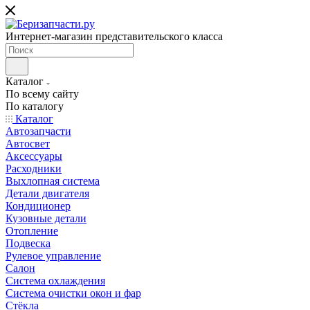
Интернет-магазин представительского класса
Каталог
По всему сайту
По каталогу
Каталог
Автозапчасти
Автосвет
Аксессуары
Расходники
Выхлопная система
Детали двигателя
Кондиционер
Кузовные детали
Отопление
Подвеска
Рулевое управление
Салон
Система охлаждения
Система очистки окон и фар
Стёкла