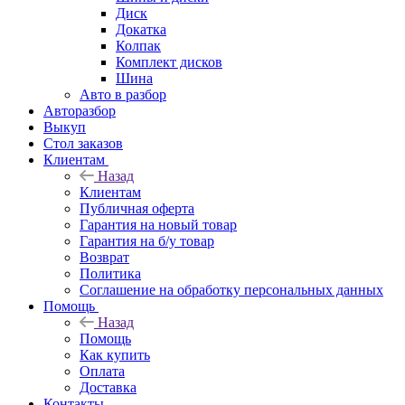
Диск
Докатка
Колпак
Комплект дисков
Шина
Авто в разбор
Авторазбор
Выкуп
Стол заказов
Клиентам
Назад
Клиентам
Публичная оферта
Гарантия на новый товар
Гарантия на б/у товар
Возврат
Политика
Соглашение на обработку персональных данных
Помощь
Назад
Помощь
Как купить
Оплата
Доставка
Контакты