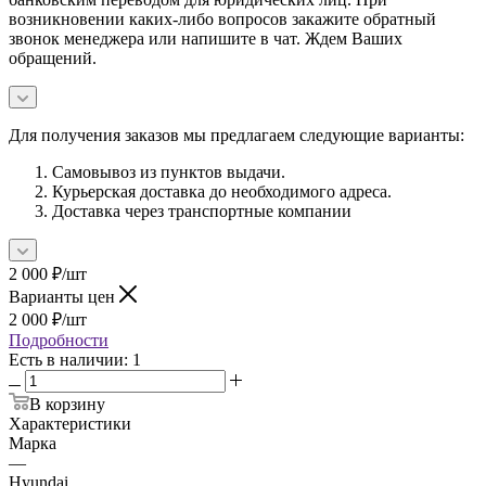
возникновении каких-либо вопросов закажите обратный
звонок менеджера или напишите в чат. Ждем Ваших
обращений.
Для получения заказов мы предлагаем следующие варианты:
Самовывоз из пунктов выдачи.
Курьерская доставка до необходимого адреса.
Доставка через транспортные компании
2 000
₽
/шт
Варианты цен
2 000
₽
/шт
Подробности
Есть в наличии
: 1
В корзину
Характеристики
Марка
—
Hyundai