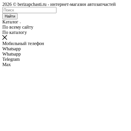
2026 © berizapchasti.ru - интернет-магазин автозапчастей
Найти
Каталог
По всему сайту
По каталогу
Мобильный телефон
Whatsapp
Whatsapp
Telegram
Max