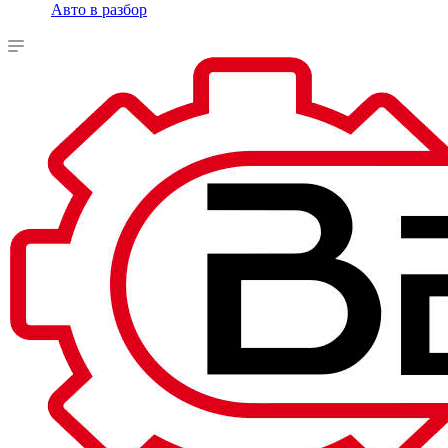
Авто в разбор