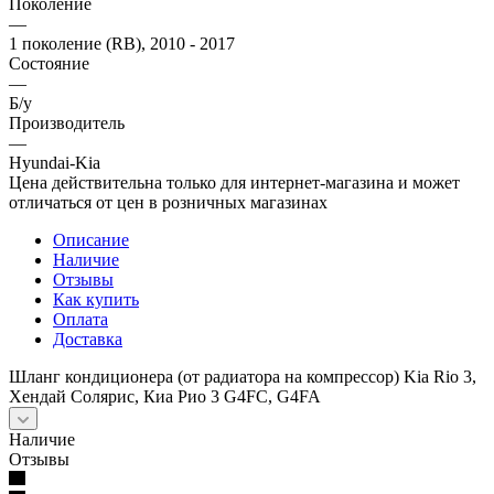
Поколение
—
1 поколение (RB), 2010 - 2017
Состояние
—
Б/у
Производитель
—
Hyundai-Kia
Цена действительна только для интернет-магазина и может
отличаться от цен в розничных магазинах
Описание
Наличие
Отзывы
Как купить
Оплата
Доставка
Шланг кондиционера (от радиатора на компрессор) Kia Rio 3,
Хендай Солярис, Киа Рио 3 G4FC, G4FA
Наличие
Отзывы