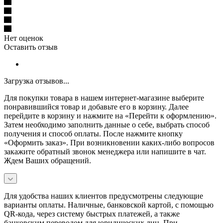
Нет оценок
Оставить отзыв
Загрузка отзывов...
Для покупки товара в нашем интернет-магазине выберите
понравившийся товар и добавьте его в корзину. Далее
перейдите в корзину и нажмите на «Перейти к оформлению».
Затем необходимо заполнить данные о себе, выбрать способ
получения и способ оплаты. После нажмите кнопку
«Оформить заказ». При возникновении каких-либо вопросов
закажите обратный звонок менеджера или напишите в чат.
Ждем Ваших обращений.
Для удобства наших клиентов предусмотрены следующие
варианты оплаты. Наличные, банковской картой, с помощью
QR-кода, через систему быстрых платежей, а также
банковским переводом для юридических лиц. При