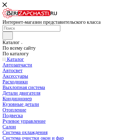
Интернет-магазин представительского класса
Каталог
По всему сайту
По каталогу
Каталог
Автозапчасти
Автосвет
Аксессуары
Расходники
Выхлопная система
Детали двигателя
Кондиционер
Кузовные детали
Отопление
Подвеска
Рулевое управление
Салон
Система охлаждения
Система очистки окон и фар