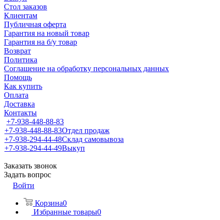
Стол заказов
Клиентам
Публичная оферта
Гарантия на новый товар
Гарантия на б/у товар
Возврат
Политика
Соглашение на обработку персональных данных
Помощь
Как купить
Оплата
Доставка
Контакты
+7-938-448-88-83
+7-938-448-88-83
Отдел продаж
+7-938-294-44-48
Склад самовывоза
+7-938-294-44-49
Выкуп
Заказать звонок
Задать вопрос
Войти
Корзина
0
Избранные товары
0