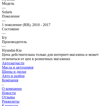
Модель
—
Solaris
Поколение
—
1 поколение (RB), 2010 - 2017
Состояние
—
Б/у
Производитель
—
Hyundai-Kia
Цена действительна только для интернет-магазина и может
отличаться от цен в розничных магазинах
Автозапчасти
Масла и автохимия
Шины и диски
Авто в разбор
Компания
О компании
Новости
Отзывы
Реквизиты
Клиентам