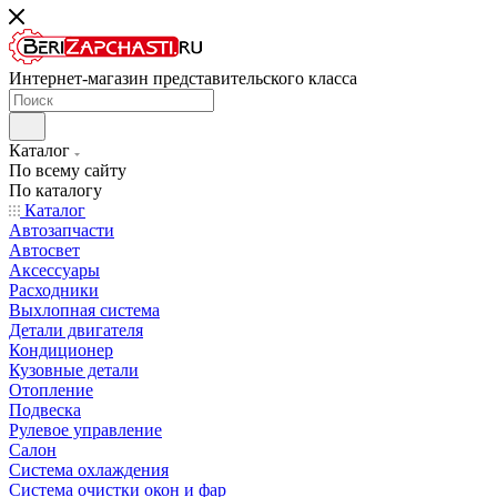
Интернет-магазин представительского класса
Каталог
По всему сайту
По каталогу
Каталог
Автозапчасти
Автосвет
Аксессуары
Расходники
Выхлопная система
Детали двигателя
Кондиционер
Кузовные детали
Отопление
Подвеска
Рулевое управление
Салон
Система охлаждения
Система очистки окон и фар