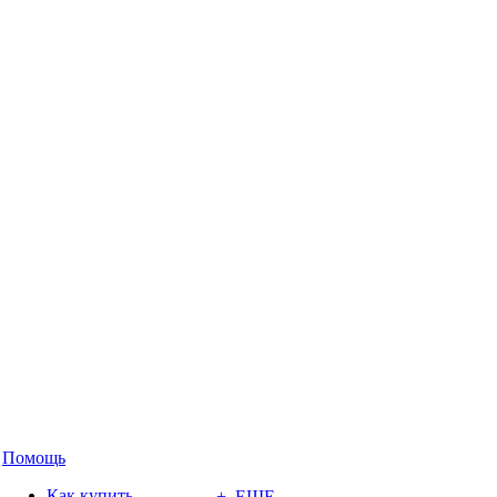
Помощь
Как купить
+ ЕЩЕ