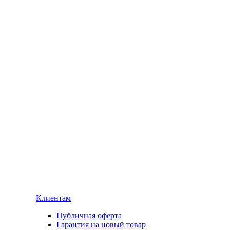
Клиентам
Публичная оферта
Гарантия на новый товар