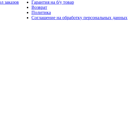
л заказов
Гарантия на б/у товар
Возврат
Политика
Соглашение на обработку персональных данных