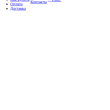
Контакты
Оплата
Доставка