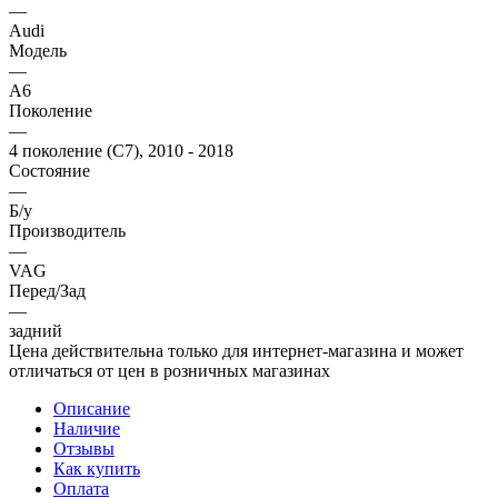
—
Audi
Модель
—
A6
Поколение
—
4 поколение (C7), 2010 - 2018
Состояние
—
Б/у
Производитель
—
VAG
Перед/Зад
—
задний
Цена действительна только для интернет-магазина и может
отличаться от цен в розничных магазинах
Описание
Наличие
Отзывы
Как купить
Оплата