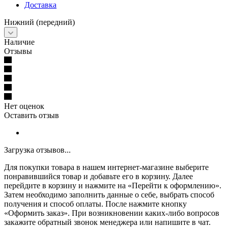
Доставка
Нижний (передний)
Наличие
Отзывы
Нет оценок
Оставить отзыв
Загрузка отзывов...
Для покупки товара в нашем интернет-магазине выберите
понравившийся товар и добавьте его в корзину. Далее
перейдите в корзину и нажмите на «Перейти к оформлению».
Затем необходимо заполнить данные о себе, выбрать способ
получения и способ оплаты. После нажмите кнопку
«Оформить заказ». При возникновении каких-либо вопросов
закажите обратный звонок менеджера или напишите в чат.