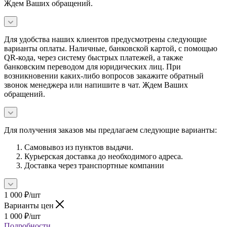
Ждем Ваших обращений.
Для удобства наших клиентов предусмотрены следующие
варианты оплаты. Наличные, банковской картой, с помощью
QR-кода, через систему быстрых платежей, а также
банковским переводом для юридических лиц. При
возникновении каких-либо вопросов закажите обратный
звонок менеджера или напишите в чат. Ждем Ваших
обращений.
Для получения заказов мы предлагаем следующие варианты:
Самовывоз из пунктов выдачи.
Курьерская доставка до необходимого адреса.
Доставка через транспортные компании
1 000
₽
/шт
Варианты цен
1 000
₽
/шт
Подробности