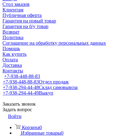
Стол заказов
Клиентам
Публичная оферта
Гарантия на новый товар
Гарантия на б/у товар
Возврат
Политика
Соглашение на обработку персональных данных
Помощь
Как купить
Оплата
Доставка
Контакты
+7-938-448-88-83
+7-938-448-88-83
Отдел продаж
+7-938-294-44-48
Склад самовывоза
+7-938-294-44-49
Выкуп
Заказать звонок
Задать вопрос
Войти
Корзина
0
Избранные товары
0