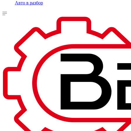
Авто в разбор