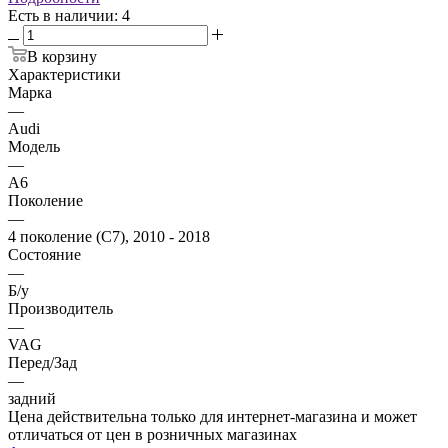
Есть в наличии
: 4
В корзину
Характеристики
Марка
—
Audi
Модель
—
A6
Поколение
—
4 поколение (C7), 2010 - 2018
Состояние
—
Б/у
Производитель
—
VAG
Перед/Зад
—
задний
Цена действительна только для интернет-магазина и может
отличаться от цен в розничных магазинах