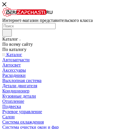
Интернет-магазин представительского класса
Каталог
По всему сайту
По каталогу
Каталог
Автозапчасти
Автосвет
Аксессуары
Расходники
Выхлопная система
Детали двигателя
Кондиционер
Кузовные детали
Отопление
Подвеска
Рулевое управление
Салон
Система охлаждения
Система очистки окон и фар