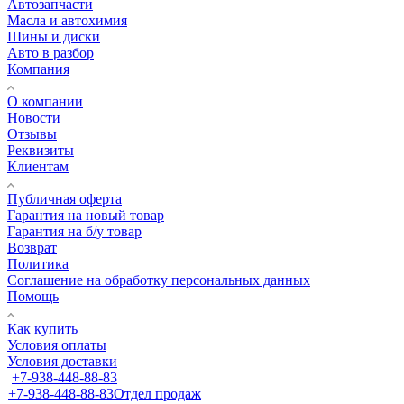
Автозапчасти
Масла и автохимия
Шины и диски
Авто в разбор
Компания
О компании
Новости
Отзывы
Реквизиты
Клиентам
Публичная оферта
Гарантия на новый товар
Гарантия на б/у товар
Возврат
Политика
Соглашение на обработку персональных данных
Помощь
Как купить
Условия оплаты
Условия доставки
+7-938-448-88-83
+7-938-448-88-83
Отдел продаж