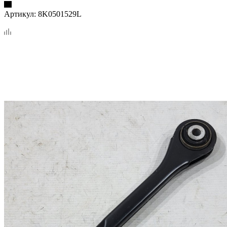
Артикул:
8K0501529L