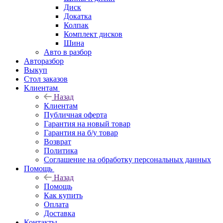
Диск
Докатка
Колпак
Комплект дисков
Шина
Авто в разбор
Авторазбор
Выкуп
Стол заказов
Клиентам
Назад
Клиентам
Публичная оферта
Гарантия на новый товар
Гарантия на б/у товар
Возврат
Политика
Соглашение на обработку персональных данных
Помощь
Назад
Помощь
Как купить
Оплата
Доставка
Контакты