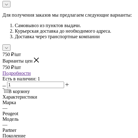
Для получения заказов мы предлагаем следующие варианты:
Самовывоз из пунктов выдачи.
Курьерская доставка до необходимого адреса.
Доставка через транспортные компании
750
₽
/шт
Варианты цен
750
₽
/шт
Подробности
Есть в наличии
: 1
В корзину
Характеристики
Марка
—
Peugeot
Модель
—
Partner
Поколение