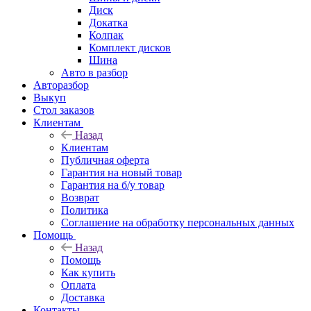
Диск
Докатка
Колпак
Комплект дисков
Шина
Авто в разбор
Авторазбор
Выкуп
Стол заказов
Клиентам
Назад
Клиентам
Публичная оферта
Гарантия на новый товар
Гарантия на б/у товар
Возврат
Политика
Соглашение на обработку персональных данных
Помощь
Назад
Помощь
Как купить
Оплата
Доставка
Контакты