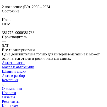
—
2 поколение (B9), 2008 - 2024
Состояние
—
Новое
OEM
—
381775, 0000381788
Производитель
—
SAT
Все характеристики
Цена действительна только для интернет-магазина и может
отличаться от цен в розничных магазинах
Автозапчасти
Масла и автохимия
Шины и диски
Авто в разбор
Компания
О компании
Новости
Отзывы
Реквизиты
Клиентам