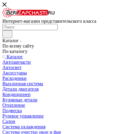
Интернет-магазин представительского класса
Каталог
По всему сайту
По каталогу
Каталог
Автозапчасти
Автосвет
Аксессуары
Расходники
Выхлопная система
Детали двигателя
Кондиционер
Кузовные детали
Отопление
Подвеска
Рулевое управление
Салон
Система охлаждения
Система очистки окон и фар