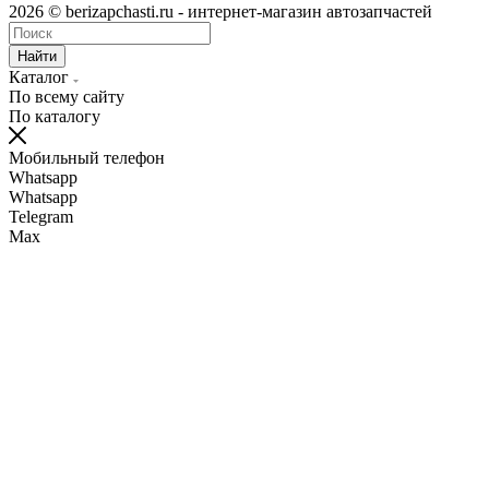
2026 © berizapchasti.ru - интернет-магазин автозапчастей
Найти
Каталог
По всему сайту
По каталогу
Мобильный телефон
Whatsapp
Whatsapp
Telegram
Max