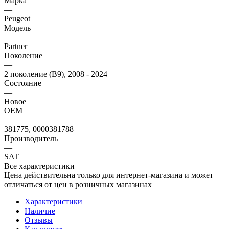
Марка
—
Peugeot
Модель
—
Partner
Поколение
—
2 поколение (B9), 2008 - 2024
Состояние
—
Новое
OEM
—
381775, 0000381788
Производитель
—
SAT
Все характеристики
Цена действительна только для интернет-магазина и может
отличаться от цен в розничных магазинах
Характеристики
Наличие
Отзывы