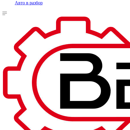
Авто в разбор