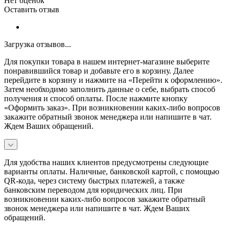
Нет оценок
Оставить отзыв
Загрузка отзывов...
Для покупки товара в нашем интернет-магазине выберите
понравившийся товар и добавьте его в корзину. Далее
перейдите в корзину и нажмите на «Перейти к оформлению».
Затем необходимо заполнить данные о себе, выбрать способ
получения и способ оплаты. После нажмите кнопку
«Оформить заказ». При возникновении каких-либо вопросов
закажите обратный звонок менеджера или напишите в чат.
Ждем Ваших обращений.
Для удобства наших клиентов предусмотрены следующие
варианты оплаты. Наличные, банковской картой, с помощью
QR-кода, через систему быстрых платежей, а также
банковским переводом для юридических лиц. При
возникновении каких-либо вопросов закажите обратный
звонок менеджера или напишите в чат. Ждем Ваших
обращений.