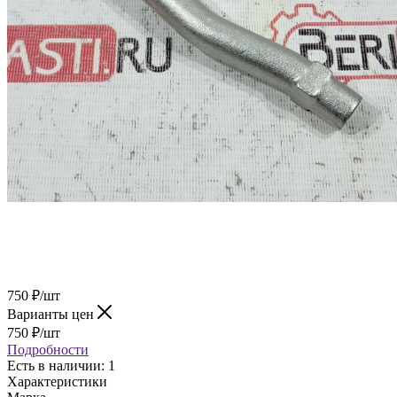
750
₽
/шт
Варианты цен
750
₽
/шт
Подробности
Есть в наличии
: 1
Характеристики