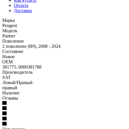
Как купить
Оплата
Доставка
Марка
Peugeot
Модель
Partner
Поколение
2 поколение (B9), 2008 - 2024
Состояние
Новое
OEM
381775, 0000381788
Производитель
SAT
Левый/Правый
правый
Наличие
Отзывы