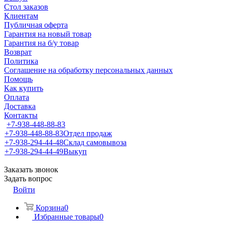
Стол заказов
Клиентам
Публичная оферта
Гарантия на новый товар
Гарантия на б/у товар
Возврат
Политика
Соглашение на обработку персональных данных
Помощь
Как купить
Оплата
Доставка
Контакты
+7-938-448-88-83
+7-938-448-88-83
Отдел продаж
+7-938-294-44-48
Склад самовывоза
+7-938-294-44-49
Выкуп
Заказать звонок
Задать вопрос
Войти
Корзина
0
Избранные товары
0