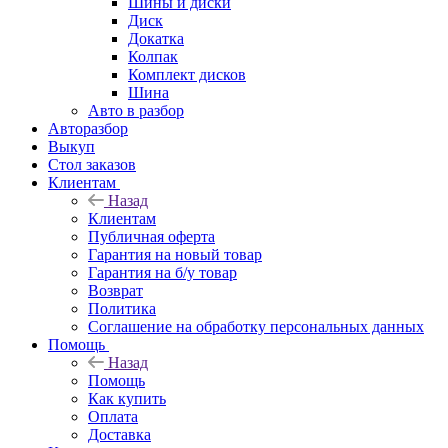
Шины и диски
Диск
Докатка
Колпак
Комплект дисков
Шина
Авто в разбор
Авторазбор
Выкуп
Стол заказов
Клиентам
Назад
Клиентам
Публичная оферта
Гарантия на новый товар
Гарантия на б/у товар
Возврат
Политика
Соглашение на обработку персональных данных
Помощь
Назад
Помощь
Как купить
Оплата
Доставка