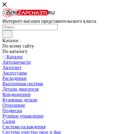
Интернет-магазин представительского класса
Каталог
По всему сайту
По каталогу
Каталог
Автозапчасти
Автосвет
Аксессуары
Расходники
Выхлопная система
Детали двигателя
Кондиционер
Кузовные детали
Отопление
Подвеска
Рулевое управление
Салон
Система охлаждения
Система очистки окон и фар