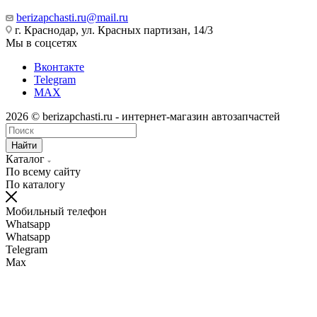
berizapchasti.ru@mail.ru
г. Краснодар, ул. Красных партизан, 14/3
Мы в соцсетях
Вконтакте
Telegram
MAX
2026 © berizapchasti.ru - интернет-магазин автозапчастей
Найти
Каталог
По всему сайту
По каталогу
Мобильный телефон
Whatsapp
Whatsapp
Telegram
Max