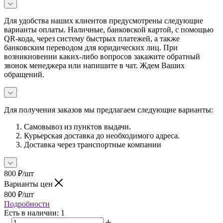
Для удобства наших клиентов предусмотрены следующие
варианты оплаты. Наличные, банковской картой, с помощью
QR-кода, через систему быстрых платежей, а также
банковским переводом для юридических лиц. При
возникновении каких-либо вопросов закажите обратный
звонок менеджера или напишите в чат. Ждем Ваших
обращений.
Для получения заказов мы предлагаем следующие варианты:
Самовывоз из пунктов выдачи.
Курьерская доставка до необходимого адреса.
Доставка через транспортные компании
800
₽
/шт
Варианты цен
800
₽
/шт
Подробности
Есть в наличии
: 1