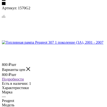
Артикул:
1570G2
800
₽
/шт
Варианты цен
800
₽
/шт
Подробности
Есть в наличии
: 1
Характеристики
Марка
—
Peugeot
Модель