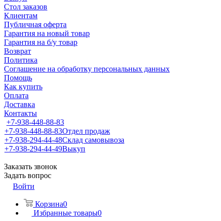
Стол заказов
Клиентам
Публичная оферта
Гарантия на новый товар
Гарантия на б/у товар
Возврат
Политика
Соглашение на обработку персональных данных
Помощь
Как купить
Оплата
Доставка
Контакты
+7-938-448-88-83
+7-938-448-88-83
Отдел продаж
+7-938-294-44-48
Склад самовывоза
+7-938-294-44-49
Выкуп
Заказать звонок
Задать вопрос
Войти
Корзина
0
Избранные товары
0