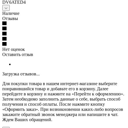
DV6ATED4
Наличие
Отзывы
Нет оценок
Оставить отзыв
Загрузка отзывов...
Для покупки товара в нашем интернет-магазине выберите
понравившийся товар и добавьте его в корзину. Далее
перейдите в корзину и нажмите на «Перейти к оформлению».
Затем необходимо заполнить данные о себе, выбрать способ
получения и способ оплаты. После нажмите кнопку
«Оформить заказ». При возникновении каких-либо вопросов
закажите обратный звонок менеджера или напишите в чат.
Ждем Ваших обращений.