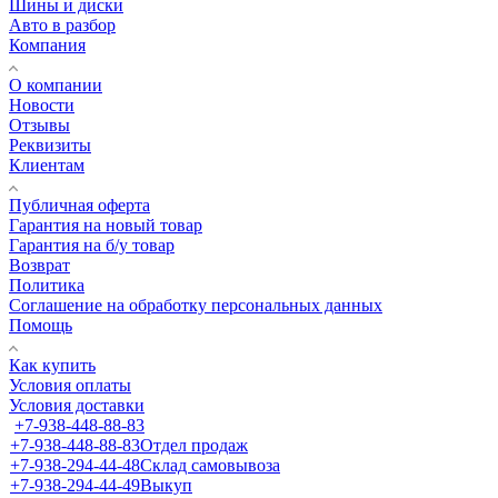
Шины и диски
Авто в разбор
Компания
О компании
Новости
Отзывы
Реквизиты
Клиентам
Публичная оферта
Гарантия на новый товар
Гарантия на б/у товар
Возврат
Политика
Соглашение на обработку персональных данных
Помощь
Как купить
Условия оплаты
Условия доставки
+7-938-448-88-83
+7-938-448-88-83
Отдел продаж
+7-938-294-44-48
Склад самовывоза
+7-938-294-44-49
Выкуп