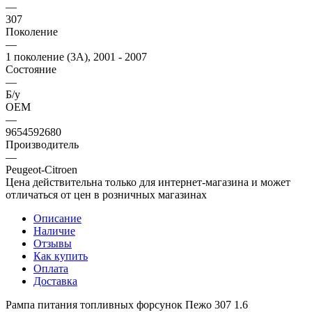
—
307
Поколение
—
1 поколение (3A), 2001 - 2007
Состояние
—
Б/у
OEM
—
9654592680
Производитель
—
Peugeot-Citroen
Цена действительна только для интернет-магазина и может
отличаться от цен в розничных магазинах
Описание
Наличие
Отзывы
Как купить
Оплата
Доставка
Рампа питания топливных форсунок Пежо 307 1.6