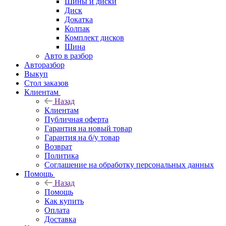
Шины и диски
Диск
Докатка
Колпак
Комплект дисков
Шина
Авто в разбор
Авторазбор
Выкуп
Стол заказов
Клиентам
Назад
Клиентам
Публичная оферта
Гарантия на новый товар
Гарантия на б/у товар
Возврат
Политика
Соглашение на обработку персональных данных
Помощь
Назад
Помощь
Как купить
Оплата
Доставка