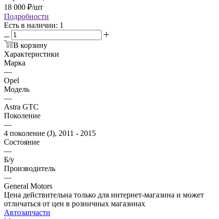
18 000
₽
/шт
Подробности
Есть в наличии
: 1
В корзину
Характеристики
Марка
—
Opel
Модель
—
Astra GTC
Поколение
—
4 поколение (J), 2011 - 2015
Состояние
—
Б/у
Производитель
—
General Motors
Цена действительна только для интернет-магазина и может
отличаться от цен в розничных магазинах
Автозапчасти