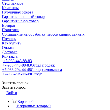
Стол заказов
Клиентам
Публичная оферта
Гарантия на новый товар
Гарантия на б/у товар
Возврат
Политика
Соглашение на обработку персональных данных
Помощь
Как купить
Оплата
Доставка
Контакты
+7-938-448-88-83
+7-938-448-88-83
Отдел продаж
+7-938-294-44-48
Склад самовывоза
+7-938-294-44-49
Выкуп
Заказать звонок
Задать вопрос
Войти
Корзина
0
Избранные товары
0