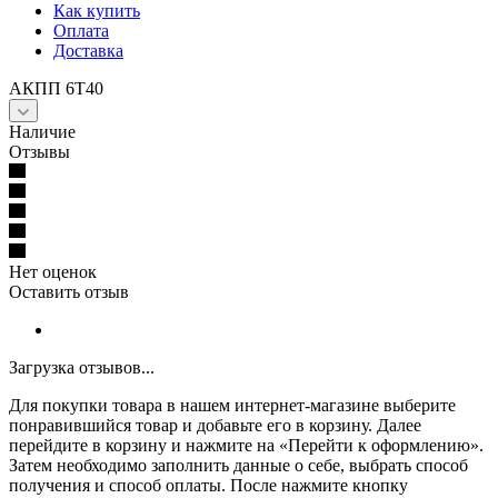
Как купить
Оплата
Доставка
АКПП 6T40
Наличие
Отзывы
Нет оценок
Оставить отзыв
Загрузка отзывов...
Для покупки товара в нашем интернет-магазине выберите
понравившийся товар и добавьте его в корзину. Далее
перейдите в корзину и нажмите на «Перейти к оформлению».
Затем необходимо заполнить данные о себе, выбрать способ
получения и способ оплаты. После нажмите кнопку