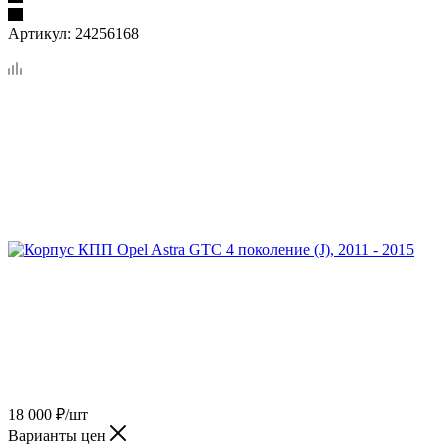
Артикул:
24256168
18 000
₽
/шт
Варианты цен