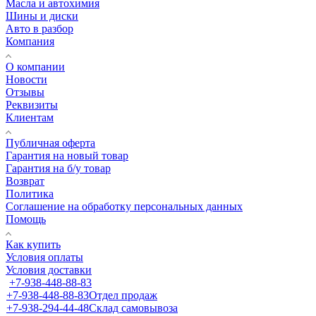
Масла и автохимия
Шины и диски
Авто в разбор
Компания
О компании
Новости
Отзывы
Реквизиты
Клиентам
Публичная оферта
Гарантия на новый товар
Гарантия на б/у товар
Возврат
Политика
Соглашение на обработку персональных данных
Помощь
Как купить
Условия оплаты
Условия доставки
+7-938-448-88-83
+7-938-448-88-83
Отдел продаж
+7-938-294-44-48
Склад самовывоза