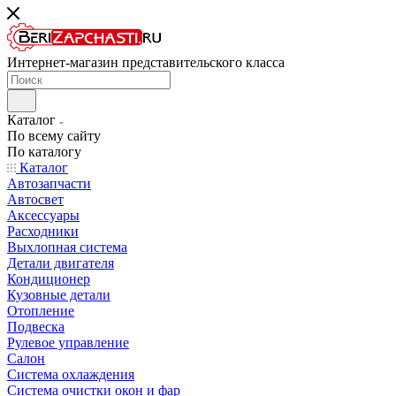
Интернет-магазин представительского класса
Каталог
По всему сайту
По каталогу
Каталог
Автозапчасти
Автосвет
Аксессуары
Расходники
Выхлопная система
Детали двигателя
Кондиционер
Кузовные детали
Отопление
Подвеска
Рулевое управление
Салон
Система охлаждения
Система очистки окон и фар