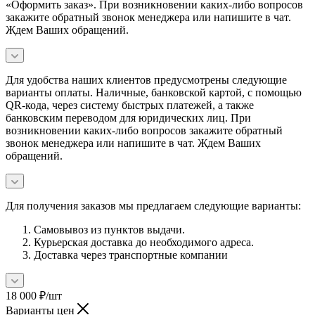
«Оформить заказ». При возникновении каких-либо вопросов
закажите обратный звонок менеджера или напишите в чат.
Ждем Ваших обращений.
Для удобства наших клиентов предусмотрены следующие
варианты оплаты. Наличные, банковской картой, с помощью
QR-кода, через систему быстрых платежей, а также
банковским переводом для юридических лиц. При
возникновении каких-либо вопросов закажите обратный
звонок менеджера или напишите в чат. Ждем Ваших
обращений.
Для получения заказов мы предлагаем следующие варианты:
Самовывоз из пунктов выдачи.
Курьерская доставка до необходимого адреса.
Доставка через транспортные компании
18 000
₽
/шт
Варианты цен