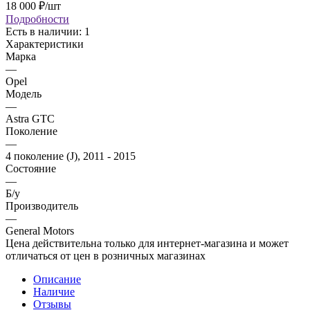
18 000
₽
/шт
Подробности
Есть в наличии
: 1
Характеристики
Марка
—
Opel
Модель
—
Astra GTC
Поколение
—
4 поколение (J), 2011 - 2015
Состояние
—
Б/у
Производитель
—
General Motors
Цена действительна только для интернет-магазина и может
отличаться от цен в розничных магазинах
Описание
Наличие
Отзывы