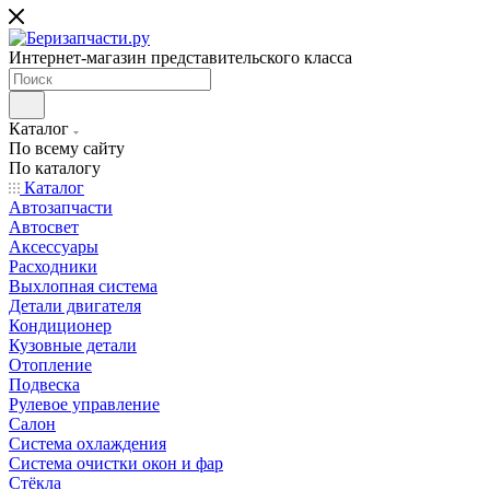
Интернет-магазин представительского класса
Каталог
По всему сайту
По каталогу
Каталог
Автозапчасти
Автосвет
Аксессуары
Расходники
Выхлопная система
Детали двигателя
Кондиционер
Кузовные детали
Отопление
Подвеска
Рулевое управление
Салон
Система охлаждения
Система очистки окон и фар
Стёкла