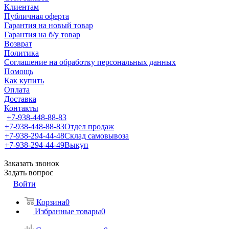
Клиентам
Публичная оферта
Гарантия на новый товар
Гарантия на б/у товар
Возврат
Политика
Соглашение на обработку персональных данных
Помощь
Как купить
Оплата
Доставка
Контакты
+7-938-448-88-83
+7-938-448-88-83
Отдел продаж
+7-938-294-44-48
Склад самовывоза
+7-938-294-44-49
Выкуп
Заказать звонок
Задать вопрос
Войти
Корзина
0
Избранные товары
0