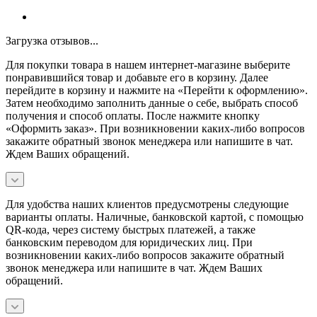
Загрузка отзывов...
Для покупки товара в нашем интернет-магазине выберите
понравившийся товар и добавьте его в корзину. Далее
перейдите в корзину и нажмите на «Перейти к оформлению».
Затем необходимо заполнить данные о себе, выбрать способ
получения и способ оплаты. После нажмите кнопку
«Оформить заказ». При возникновении каких-либо вопросов
закажите обратный звонок менеджера или напишите в чат.
Ждем Ваших обращений.
Для удобства наших клиентов предусмотрены следующие
варианты оплаты. Наличные, банковской картой, с помощью
QR-кода, через систему быстрых платежей, а также
банковским переводом для юридических лиц. При
возникновении каких-либо вопросов закажите обратный
звонок менеджера или напишите в чат. Ждем Ваших
обращений.