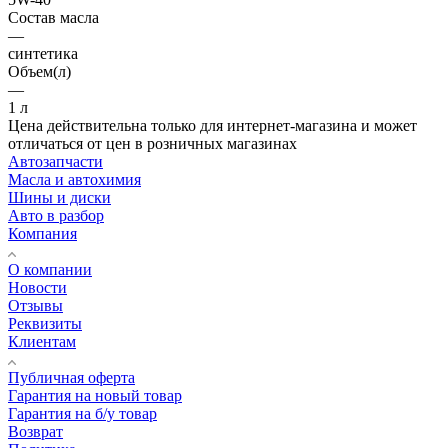
Состав масла
—
синтетика
Объем(л)
—
1 л
Цена действительна только для интернет-магазина и может
отличаться от цен в розничных магазинах
Автозапчасти
Масла и автохимия
Шины и диски
Авто в разбор
Компания
О компании
Новости
Отзывы
Реквизиты
Клиентам
Публичная оферта
Гарантия на новый товар
Гарантия на б/у товар
Возврат