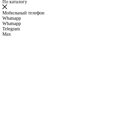
По каталогу
Мобильный телефон
Whatsapp
Whatsapp
Telegram
Max