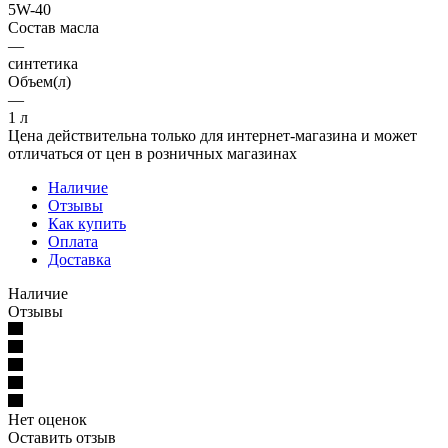
5W-40
Состав масла
—
синтетика
Объем(л)
—
1 л
Цена действительна только для интернет-магазина и может
отличаться от цен в розничных магазинах
Наличие
Отзывы
Как купить
Оплата
Доставка
Наличие
Отзывы
Нет оценок
Оставить отзыв