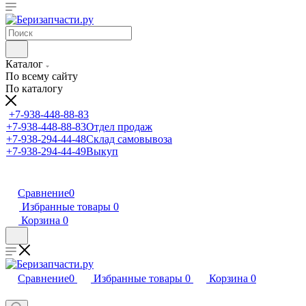
Каталог
По всему сайту
По каталогу
+7-938-448-88-83
+7-938-448-88-83
Отдел продаж
+7-938-294-44-48
Склад самовывоза
+7-938-294-44-49
Выкуп
Сравнение
0
Избранные товары
0
Корзина
0
Сравнение
0
Избранные товары
0
Корзина
0