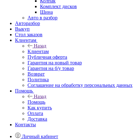
Колпак
Комплект дисков
Шина
Авто в разбор
Авторазбор
Выкуп
Стол заказов
Клиентам
Назад
Клиентам
Публичная оферта
Гарантия на новый товар
Гарантия на б/у товар
Возврат
Политика
Соглашение на обработку персональных данных
Помощь
Назад
Помощь
Как купить
Оплата
Доставка
Контакты
Личный кабинет