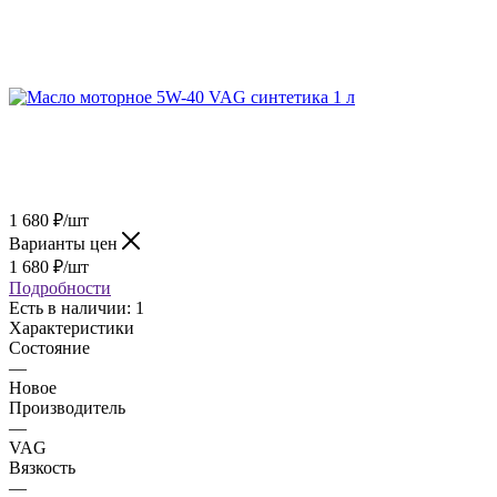
1 680
₽
/шт
Варианты цен
1 680
₽
/шт
Подробности
Есть в наличии
: 1
Характеристики
Состояние
—
Новое
Производитель
—
VAG
Вязкость
—