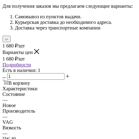
Для получения заказов мы предлагаем следующие варианты:
Самовывоз из пунктов выдачи.
Курьерская доставка до необходимого адреса.
Доставка через транспортные компании
1 680
₽
/шт
Варианты цен
1 680
₽
/шт
Подробности
Есть в наличии
: 1
В корзину
Характеристики
Состояние
—
Новое
Производитель
—
VAG
Вязкость
—
5W-40