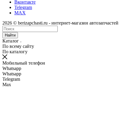
Вконтакте
Telegram
MAX
2026 © berizapchasti.ru - интернет-магазин автозапчастей
Найти
Каталог
По всему сайту
По каталогу
Мобильный телефон
Whatsapp
Whatsapp
Telegram
Max