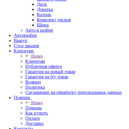
Диск
Докатка
Колпак
Комплект дисков
Шина
Авто в разбор
Авторазбор
Выкуп
Стол заказов
Клиентам
Назад
Клиентам
Публичная оферта
Гарантия на новый товар
Гарантия на б/у товар
Возврат
Политика
Соглашение на обработку персональных данных
Помощь
Назад
Помощь
Как купить
Оплата
Доставка
Контакты