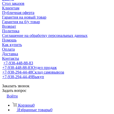
Стол заказов
Клиентам
Публичная оферта
Гарантия на новый товар
Гарантия на б/у товар
Возврат
Политика
Соглашение на обработку персональных данных
Помощь
Как купить
Оплата
Доставка
Контакты
+7-938-448-88-83
+7-938-448-88-83
Отдел продаж
+7-938-294-44-48
Склад самовывоза
+7-938-294-44-49
Выкуп
Заказать звонок
Задать вопрос
Войти
Корзина
0
Избранные товары
0