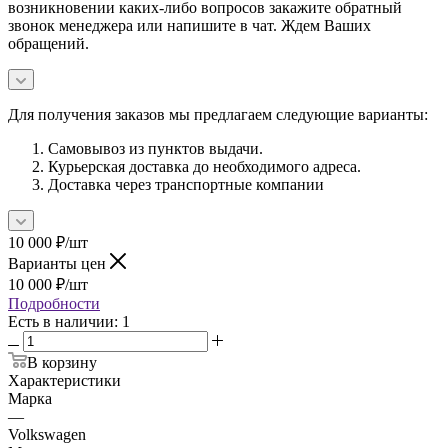
возникновении каких-либо вопросов закажите обратный
звонок менеджера или напишите в чат. Ждем Ваших
обращений.
Для получения заказов мы предлагаем следующие варианты:
Самовывоз из пунктов выдачи.
Курьерская доставка до необходимого адреса.
Доставка через транспортные компании
10 000
₽
/шт
Варианты цен
10 000
₽
/шт
Подробности
Есть в наличии
: 1
В корзину
Характеристики
Марка
—
Volkswagen