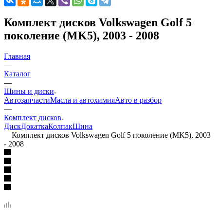
Комплект дисков Volkswagen Golf 5
поколение (MK5), 2003 - 2008
Главная
—
Каталог
—
Шины и диски
Автозапчасти
Масла и автохимия
Авто в разбор
—
Комплект дисков
Диск
Докатка
Колпак
Шина
—
Комплект дисков Volkswagen Golf 5 поколение (MK5), 2003
- 2008