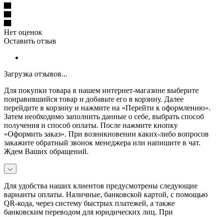
Нет оценок
Оставить отзыв
Загрузка отзывов...
Для покупки товара в нашем интернет-магазине выберите
понравившийся товар и добавьте его в корзину. Далее
перейдите в корзину и нажмите на «Перейти к оформлению».
Затем необходимо заполнить данные о себе, выбрать способ
получения и способ оплаты. После нажмите кнопку
«Оформить заказ». При возникновении каких-либо вопросов
закажите обратный звонок менеджера или напишите в чат.
Ждем Ваших обращений.
Для удобства наших клиентов предусмотрены следующие
варианты оплаты. Наличные, банковской картой, с помощью
QR-кода, через систему быстрых платежей, а также
банковским переводом для юридических лиц. При