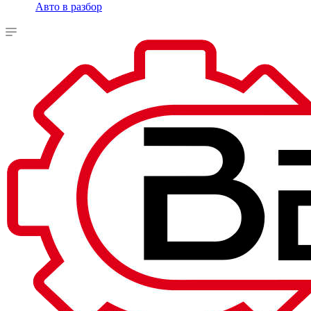
Авто в разбор