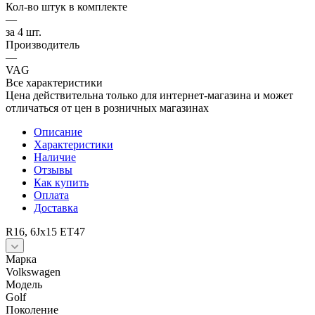
Кол-во штук в комплекте
—
за 4 шт.
Производитель
—
VAG
Все характеристики
Цена действительна только для интернет-магазина и может
отличаться от цен в розничных магазинах
Описание
Характеристики
Наличие
Отзывы
Как купить
Оплата
Доставка
R16, 6Jx15 ET47
Марка
Volkswagen
Модель
Golf
Поколение