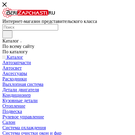
Интернет-магазин представительского класса
Каталог
По всему сайту
По каталогу
Каталог
Автозапчасти
Автосвет
Аксессуары
Расходники
Выхлопная система
Детали двигателя
Кондиционер
Кузовные детали
Отопление
Подвеска
Рулевое управление
Салон
Система охлаждения
Система очистки окон и фар