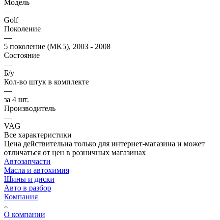
Модель
—
Golf
Поколение
—
5 поколение (MK5), 2003 - 2008
Состояние
—
Б/у
Кол-во штук в комплекте
—
за 4 шт.
Производитель
—
VAG
Все характеристики
Цена действительна только для интернет-магазина и может
отличаться от цен в розничных магазинах
Автозапчасти
Масла и автохимия
Шины и диски
Авто в разбор
Компания
О компании